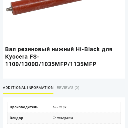
Вал резиновый нижний Hi-Black для
Kyocera FS-
1100/1300D/1035MFP/1135MFP
ADDITIONAL INFORMATION
REVIEWS (0)
Производитель
Hi-Black
Вендор
Tomoegawa