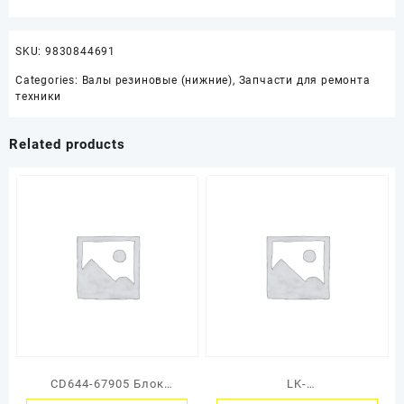
SKU:
9830844691
Categories:
Валы резиновые (нижние)
,
Запчасти для ремонта
техники
Related products
CD644-67905 Блок
LK-