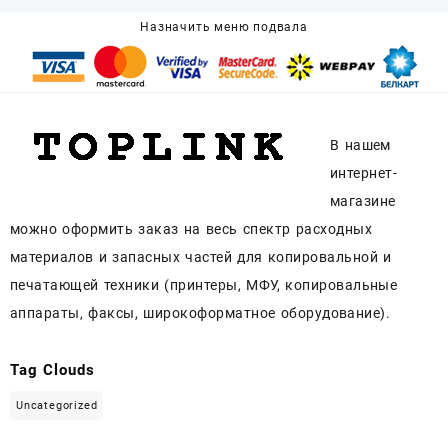
Назначить меню подвала
В нашем
интернет-
магазине
можно оформить заказ на весь спектр расходных
материалов и запасных частей для копировальной и
печатающей техники (принтеры, МФУ, копировальные
аппараты, факсы, широкоформатное оборудование).
Tag Clouds
Uncategorized