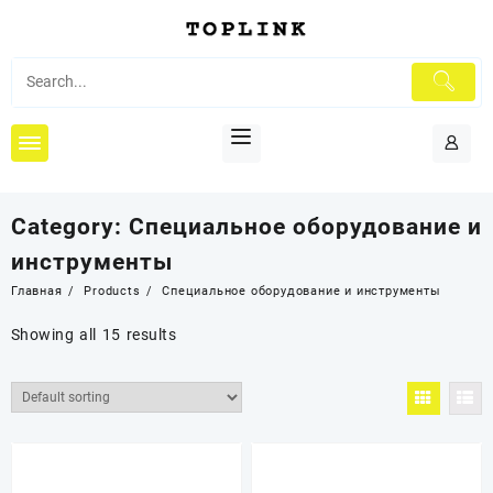
Перейти
к
содержимому
Category:
Специальное оборудование и
инструменты
Главная
Products
Специальное оборудование и инструменты
Showing all 15 results