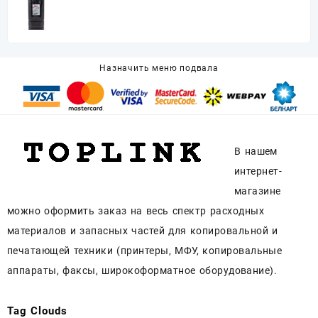
кг, канистра
Назначить меню подвала
В нашем
интернет-
магазине
можно оформить заказ на весь спектр расходных
материалов и запасных частей для копировальной и
печатающей техники (принтеры, МФУ, копировальные
аппараты, факсы, широкоформатное оборудование).
Tag Clouds