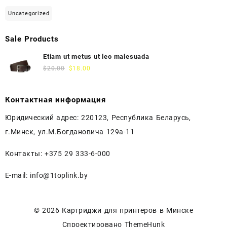
Uncategorized
Sale Products
Etiam ut metus ut leo malesuada
$
20.00
$
18.00
Контактная информация
Юридический адрес: 220123, Республика Беларусь,
г.Минск, ул.М.Богдановича 129а-11
Контакты: +375 29 333-6-000
E-mail: info@1toplink.by
© 2026
Картриджи для принтеров в Минске
Спроектировано
ThemeHunk