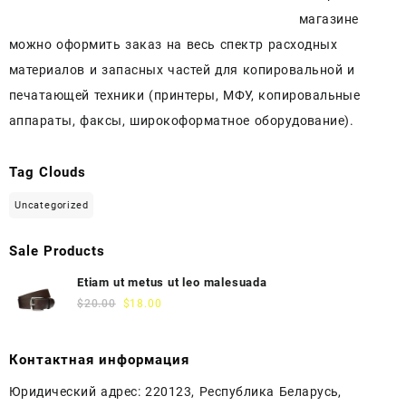
магазине
можно оформить заказ на весь спектр расходных
материалов и запасных частей для копировальной и
печатающей техники (принтеры, МФУ, копировальные
аппараты, факсы, широкоформатное оборудование).
Tag Clouds
Uncategorized
Sale Products
Etiam ut metus ut leo malesuada
$
20.00
$
18.00
Контактная информация
Юридический адрес: 220123, Республика Беларусь,