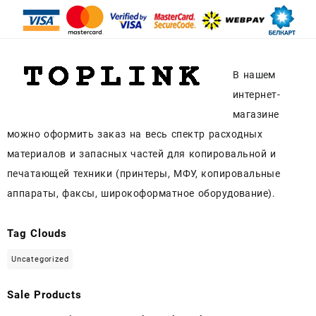
В нашем
интернет-
магазине
можно оформить заказ на весь спектр расходных
материалов и запасных частей для копировальной и
печатающей техники (принтеры, МФУ, копировальные
аппараты, факсы, широкоформатное оборудование).
Tag Clouds
Uncategorized
Sale Products