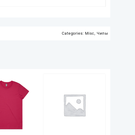
Categories:
Misc
,
Чипы