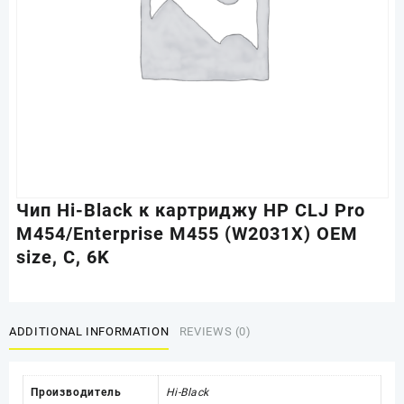
Чип Hi-Black к картриджу HP CLJ Pro
M454/Enterprise M455 (W2031X) OEM
size, C, 6K
ADDITIONAL INFORMATION
REVIEWS (0)
Производитель
Hi-Black