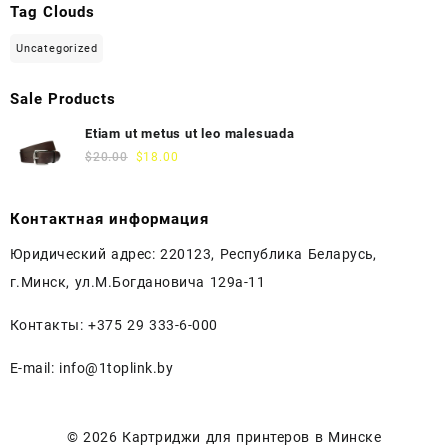
Tag Clouds
Uncategorized
Sale Products
Etiam ut metus ut leo malesuada
$
20.00
$
18.00
Контактная информация
Юридический адрес: 220123, Республика Беларусь,
г.Минск, ул.М.Богдановича 129а-11
Контакты: +375 29 333-6-000
E-mail: info@1toplink.by
© 2026
Картриджи для принтеров в Минске