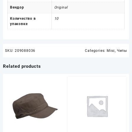
Вендор
Original
Количество в
10
упаковке
SKU:
209088036
Categories:
Misc
,
Чипы
Related products