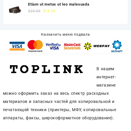
Etiam ut metus ut leo malesuada
$
20.00
$
18.00
Назначить меню подвала
В нашем
интернет-
магазине
можно оформить заказ на весь спектр расходных
материалов и запасных частей для копировальной и
печатающей техники (принтеры, МФУ, копировальные
аппараты, факсы, широкоформатное оборудование).