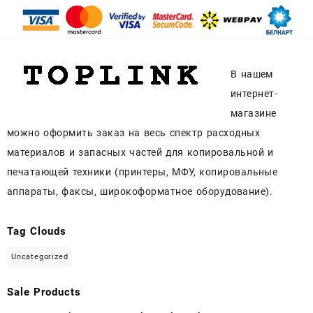
В нашем
интернет-
магазине
можно оформить заказ на весь спектр расходных
материалов и запасных частей для копировальной и
печатающей техники (принтеры, МФУ, копировальные
аппараты, факсы, широкоформатное оборудование).
Tag Clouds
Uncategorized
Sale Products