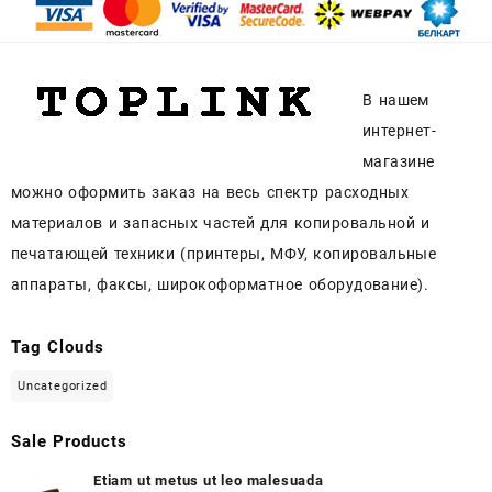
В нашем
интернет-
магазине
можно оформить заказ на весь спектр расходных
материалов и запасных частей для копировальной и
печатающей техники (принтеры, МФУ, копировальные
аппараты, факсы, широкоформатное оборудование).
Tag Clouds
Uncategorized
Sale Products
Etiam ut metus ut leo malesuada