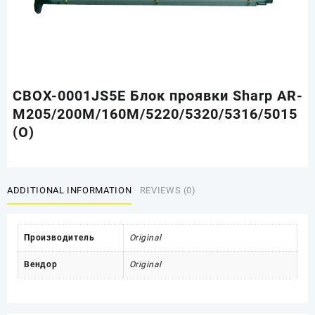
CBOX-0001JS5E Блок проявки Sharp AR-
M205/200M/160M/5220/5320/5316/5015
(O)
ADDITIONAL INFORMATION
REVIEWS (0)
Производитель
Original
Вендор
Original