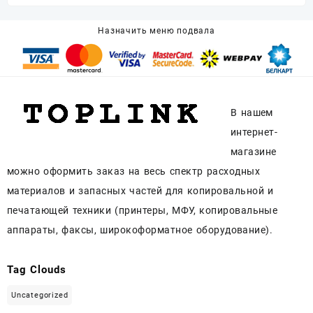
Назначить меню подвала
В нашем
интернет-
магазине
можно оформить заказ на весь спектр расходных
материалов и запасных частей для копировальной и
печатающей техники (принтеры, МФУ, копировальные
аппараты, факсы, широкоформатное оборудование).
Tag Clouds
Uncategorized