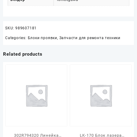
SKU:
989607181
Categories:
Блоки проявки
,
Запчасти для ремонта техники
Related products
302R794320 Линейка
LK-170 Блок лазера