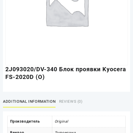
2J093020/DV-340 Блок проявки Kyocera
FS-2020D (O)
ADDITIONAL INFORMATION
REVIEWS (0)
Производитель
Original
Вендор
Tomoegawa