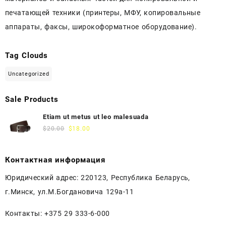
печатающей техники (принтеры, МФУ, копировальные
аппараты, факсы, широкоформатное оборудование).
Tag Clouds
Uncategorized
Sale Products
Etiam ut metus ut leo malesuada
$
20.00
$
18.00
Контактная информация
Юридический адрес: 220123, Республика Беларусь,
г.Минск, ул.М.Богдановича 129а-11
Контакты: +375 29 333-6-000