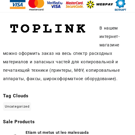
В нашем
интернет-
магазине
можно оформить заказ на весь спектр расходных
материалов и запасных частей для копировальной и
печатающей техники (принтеры, МФУ, копировальные
аппараты, факсы, широкоформатное оборудование).
Tag Clouds
Uncategorized
Sale Products
Etiam ut metus ut leo malesuada