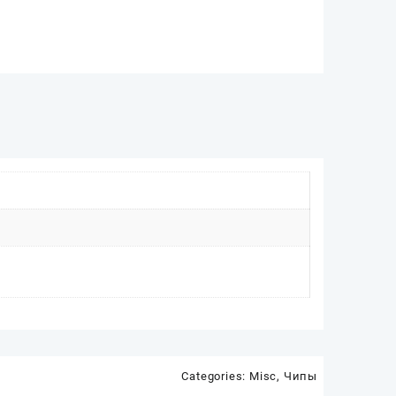
Categories:
Misc
,
Чипы