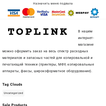
Назначить меню подвала
В нашем
интернет-
магазине
можно оформить заказ на весь спектр расходных
материалов и запасных частей для копировальной и
печатающей техники (принтеры, МФУ, копировальные
аппараты, факсы, широкоформатное оборудование).
Tag Clouds
Uncategorized
Sale Products