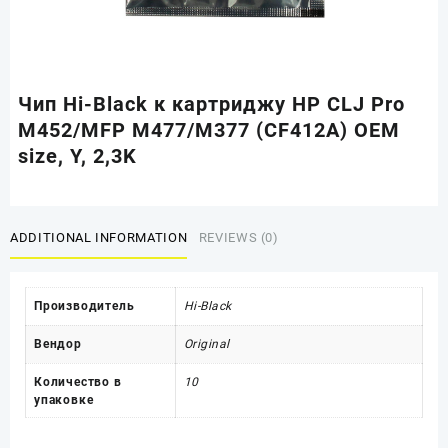
Чип Hi-Black к картриджу HP CLJ Pro
M452/MFP M477/M377 (CF412A) OEM
size, Y, 2,3K
ADDITIONAL INFORMATION
REVIEWS (0)
Производитель
Hi-Black
Вендор
Original
Количество в
10
упаковке