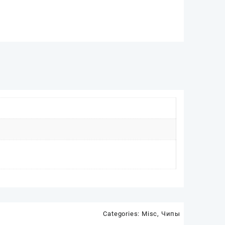
Categories:
Misc
,
Чипы