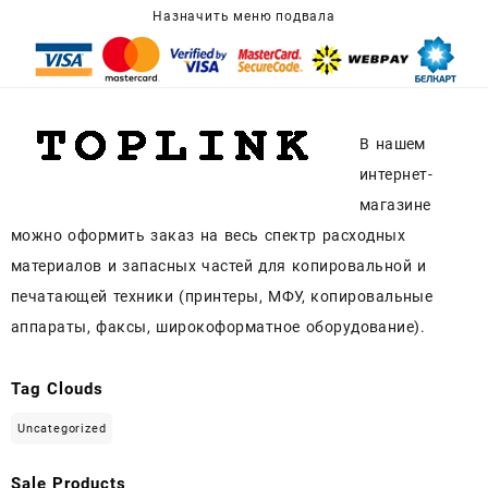
Назначить меню подвала
В нашем
интернет-
магазине
можно оформить заказ на весь спектр расходных
материалов и запасных частей для копировальной и
печатающей техники (принтеры, МФУ, копировальные
аппараты, факсы, широкоформатное оборудование).
Tag Clouds
Uncategorized
Sale Products